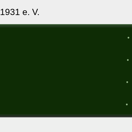
1931 e. V.