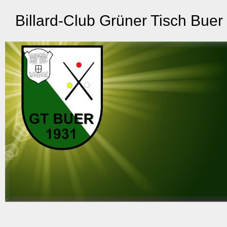
Billard-Club Grüner Tisch Buer 