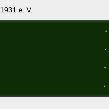
1931 e. V.