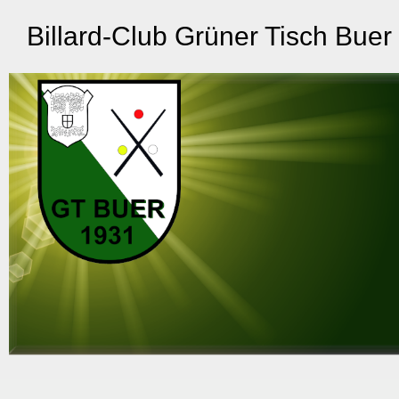
Billard-Club Grüner Tisch Buer 