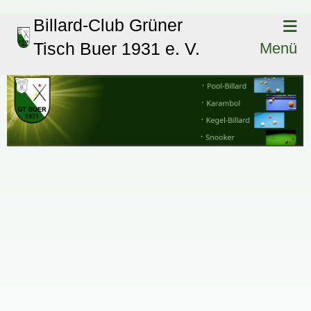
Billard-Club Grüner
Tisch Buer 1931 e. V.
Menü