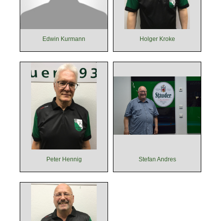
Edwin Kurmann
Holger Kroke
Peter Hennig
Stefan Andres