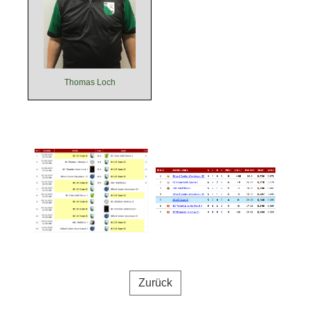
Thomas Loch
Zurück