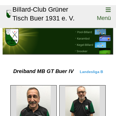
Billard-Club Grüner
Tisch Buer 1931 e. V.
Menü
Dreiband MB GT Buer IV
Landesliga B