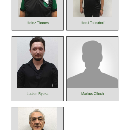
Heinz Tönnes
Horst Tolksdorf
Lucien Rybka
Markus Ollech