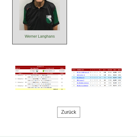
Werner Langhans
Zurück